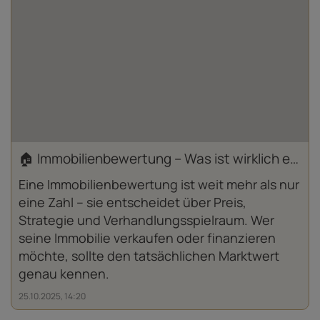
🏠 Immobilienbewertung – Was ist wirklich entscheidend?
Eine Immobilienbewertung ist weit mehr als nur
eine Zahl – sie entscheidet über Preis,
Strategie und Verhandlungsspielraum. Wer
seine Immobilie verkaufen oder finanzieren
möchte, sollte den tatsächlichen Marktwert
genau kennen.
25.10.2025, 14:20