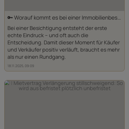
🔑 Worauf kommt es bei einer Immobilien­besichtigung an?
Bei einer Besichtigung entsteht der erste
echte Eindruck – und oft auch die
Entscheidung. Damit dieser Moment für Käufer
und Verkäufer positiv verläuft, braucht es mehr
als nur einen Rundgang.
18.11.2025, 09:09