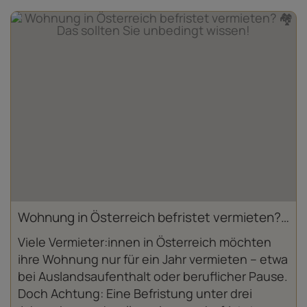
Wohnung in Österreich befristet vermieten? 🏘️ Das sollten Sie unbedingt wissen!
Viele Vermieter:innen in Österreich möchten
ihre Wohnung nur für ein Jahr vermieten – etwa
bei Auslandsaufenthalt oder beruflicher Pause.
Doch Achtung: Eine Befristung unter drei