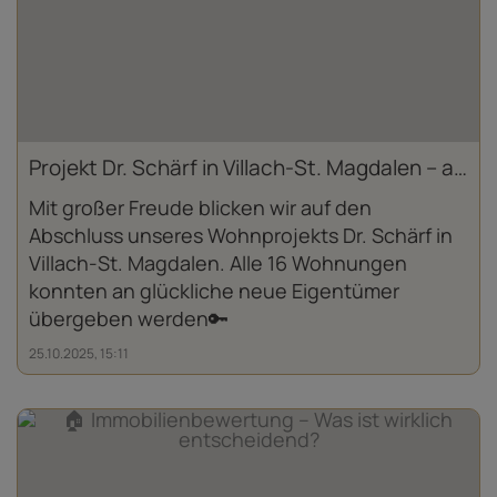
Projekt Dr. Schärf in Villach-St. Magdalen – alle 16 Wohnungen an neue Eigentümer übergeben
Mit großer Freude blicken wir auf den
Abschluss unseres Wohnprojekts Dr. Schärf in
Villach-St. Magdalen. Alle 16 Wohnungen
konnten an glückliche neue Eigentümer
übergeben werden🔑
25.10.2025, 15:11