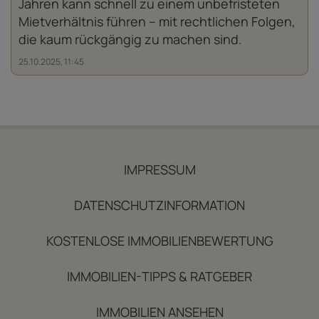
Jahren kann schnell zu einem unbefristeten
Mietverhältnis führen – mit rechtlichen Folgen,
die kaum rückgängig zu machen sind.
25.10.2025, 11:45
IMPRESSUM
DATENSCHUTZINFORMATION
KOSTENLOSE IMMOBILIENBEWERTUNG
IMMOBILIEN-TIPPS & RATGEBER
IMMOBILIEN ANSEHEN