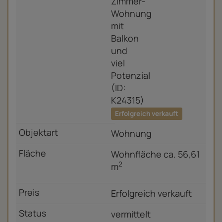
Erfolgreich verkauft
Wohnung
Wohnfläche ca. 56,61
2
m
Erfolgreich verkauft
vermittelt