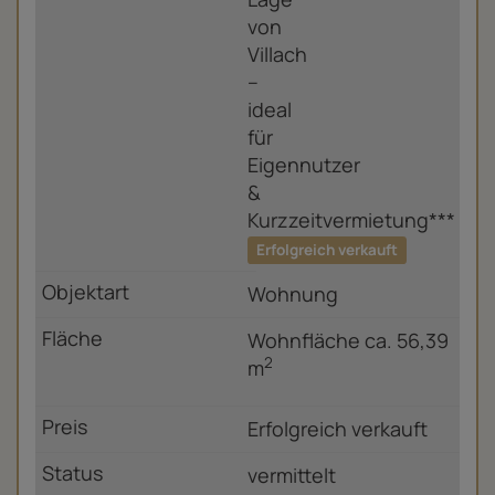
Erfolgreich verkauft
Wohnung
Wohnfläche ca. 56,39
2
m
Erfolgreich verkauft
vermittelt