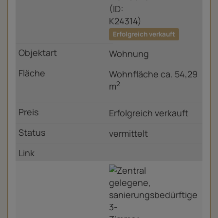
Erfolgreich verkauft
Wohnung
Wohnfläche ca. 54,29
2
m
Erfolgreich verkauft
vermittelt