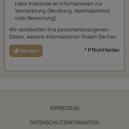
habe Interesse an Informationen zur
Vermarktung (Beratung, Marktüberblick
oder Bewertung).
Wir verarbeiten Ihre personenbezogenen
Daten, weitere Informationen finden Sie
hier
.
* Pflichtfelder
Senden
IMPRESSUM
DATENSCHUTZINFORMATION