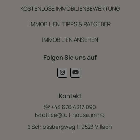
KOSTENLOSE IMMOBILIENBEWERTUNG
IMMOBILIEN-TIPPS & RATGEBER
IMMOBILIEN ANSEHEN
Folgen Sie uns auf
Kontakt
+43 676 4217 090
office@full-house.immo
⟟ Schlossbergweg 1, 9523 Villach