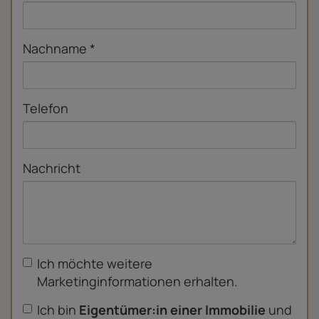
Nachname
Telefon
Nachricht
Ich möchte weitere
Marketinginformationen erhalten.
Ich bin
Eigentümer:in einer Immobilie
und