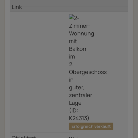
Erfolgreich verkauft