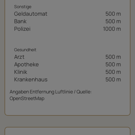
Sonstige
Geldautomat
500 m
Bank
500 m
Polizei
1000 m
Gesundheit
Arzt
500 m
Apotheke
500 m
Klinik
500 m
Krankenhaus
500 m
Angaben Entfernung Luftlinie / Quelle:
OpenStreetMap