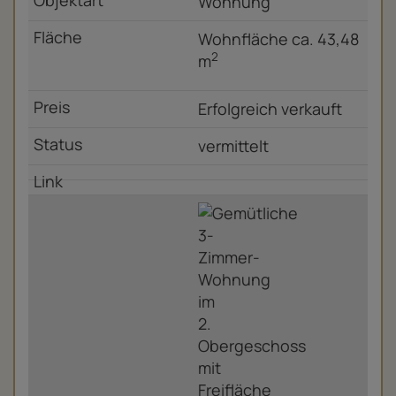
Wohnung
Wohnfläche ca. 43,48
2
m
Erfolgreich verkauft
vermittelt