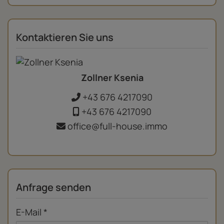
Kontaktieren Sie uns
Zollner Ksenia
+43 676 4217090
+43 676 4217090
office@full-house.immo
Anfrage senden
E-Mail