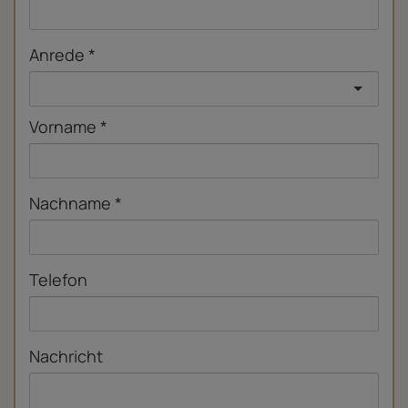
Anrede
Vorname
Nachname
Telefon
Nachricht