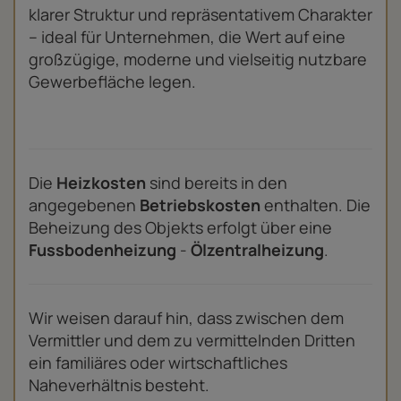
klarer Struktur und repräsentativem Charakter
– ideal für Unternehmen, die Wert auf eine
großzügige, moderne und vielseitig nutzbare
Gewerbefläche legen.
Die
Heizkosten
sind bereits in den
angegebenen
Betriebskosten
enthalten. Die
Beheizung des Objekts erfolgt über eine
Fussbodenheizung
-
Ölzentralheizung
.
Wir weisen darauf hin, dass zwischen dem
Vermittler und dem zu vermittelnden Dritten
ein familiäres oder wirtschaftliches
Naheverhältnis besteht.