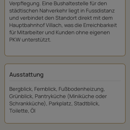
Verpflegung. Eine Bushaltestelle für den
städtischen Nahverkehr liegt in Fussdistanz
und verbindet den Standort direkt mit dem
Hauptbahnhof Villach, was die Erreichbarkeit
für Mitarbeiter und Kunden ohne eigenen
PKW unterstützt.
Ausstattung
Bergblick
Fernblick
Fußbodenheizung
Grünblick
Pantryküche (Miniküche oder
Schrankküche)
Parkplatz
Stadtblick
Toilette
Öl