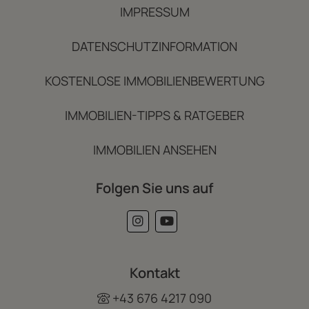
IMPRESSUM
DATENSCHUTZINFORMATION
KOSTENLOSE IMMOBILIENBEWERTUNG
IMMOBILIEN-TIPPS & RATGEBER
IMMOBILIEN ANSEHEN
Folgen Sie uns auf
Kontakt
+43 676 4217 090