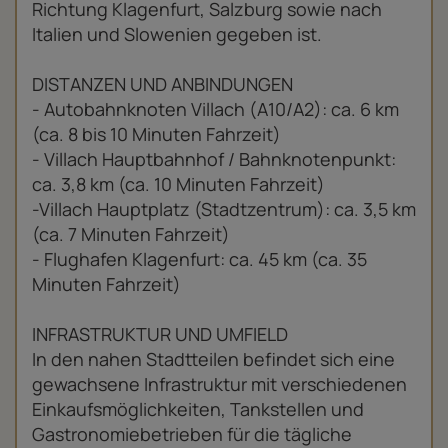
Richtung Klagenfurt, Salzburg sowie nach
Italien und Slowenien gegeben ist.
DISTANZEN UND ANBINDUNGEN
- Autobahnknoten Villach (A10/A2): ca. 6 km
(ca. 8 bis 10 Minuten Fahrzeit)
- Villach Hauptbahnhof / Bahnknotenpunkt:
ca. 3,8 km (ca. 10 Minuten Fahrzeit)
-Villach Hauptplatz (Stadtzentrum): ca. 3,5 km
(ca. 7 Minuten Fahrzeit)
- Flughafen Klagenfurt: ca. 45 km (ca. 35
Minuten Fahrzeit)
INFRASTRUKTUR UND UMFIELD
In den nahen Stadtteilen befindet sich eine
gewachsene Infrastruktur mit verschiedenen
Einkaufsmöglichkeiten, Tankstellen und
Gastronomiebetrieben für die tägliche