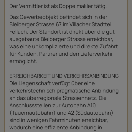
Der Vermittler ist als Doppelmakler tätig.
Das Gewerbeobjekt befindet sich in der
Bleiberger Strasse 67 im Villacher Stadtteil
Fellach. Der Standort ist direkt über die gut
ausgebaute Bleiberger Strasse erreichbar,
was eine unkomplizierte und direkte Zufahrt
für Kunden, Partner und den Lieferverkehr
ermöglicht.
ERREICHBARKEIT UND VERKEHRSANBINDUNG
Die Liegenschaft verfügt über eine
verkehrstechnisch pragmatische Anbindung
an das überregionale Strassennetz. Die
Anschlussstellen zur Autobahn A10
(Tauernautobahn) und A2 (Südautobahn)
sind in wenigen Fahrminuten erreichbar,
wodurch eine effiziente Anbindung in