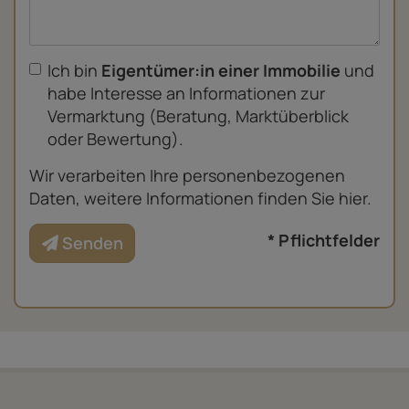
Ich bin
Eigentümer:in einer Immobilie
und
habe Interesse an Informationen zur
Vermarktung (Beratung, Marktüberblick
oder Bewertung).
Wir verarbeiten Ihre personenbezogenen
Daten, weitere Informationen finden Sie
hier
.
* Pflichtfelder
Senden