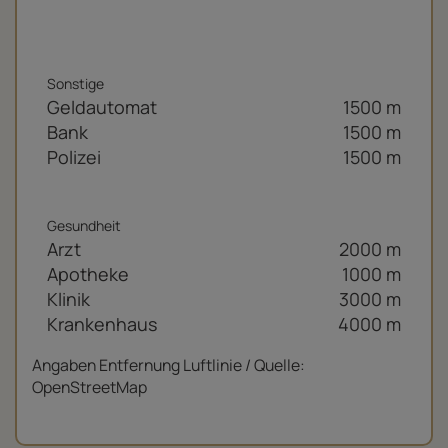
Sonstige
Geldautomat
1500 m
Bank
1500 m
Polizei
1500 m
Gesundheit
Arzt
2000 m
Apotheke
1000 m
Klinik
3000 m
Krankenhaus
4000 m
Angaben Entfernung Luftlinie / Quelle:
OpenStreetMap